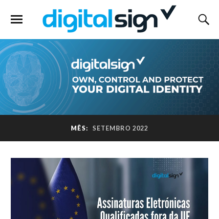
MÊS:
SETEMBRO 2022