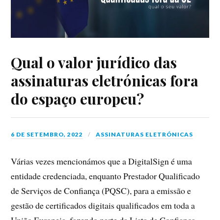
Qual o valor jurídico das
assinaturas eletrónicas fora
do espaço europeu?
6 DE SETEMBRO, 2022
ASSINATURAS ELETRÓNICAS
Várias vezes mencionámos que a DigitalSign é uma
entidade credenciada, enquanto Prestador Qualificado
de Serviços de Confiança (PQSC), para a emissão e
gestão de certificados digitais qualificados em toda a