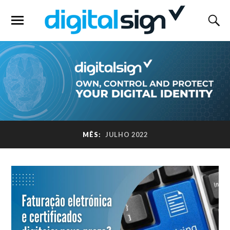
MÊS:
JULHO 2022