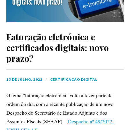
Faturação eletrónica e
certificados digitais: novo
prazo?
13 DE JULHO, 2022
CERTIFICAÇÃO DIGITAL
O tema “faturação eletrónica” volta a fazer parte da
ordem do dia, com a recente publicação de um novo
Despacho do Secretário de Estado Adjunto e dos
Assuntos Fiscais (SEAAF) –
Despacho nº 49/2022-